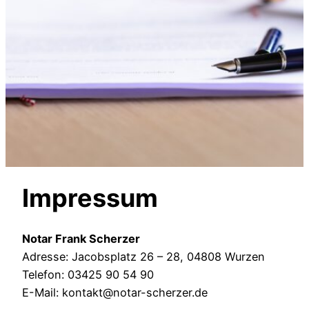
Impressum
Notar Frank Scherzer
Adresse: Jacobsplatz 26 – 28, 04808 Wurzen
Telefon: 03425 90 54 90
E-Mail: kontakt@notar-scherzer.de