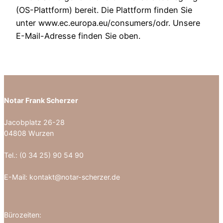
(OS-Plattform) bereit. Die Plattform finden Sie
unter www.ec.europa.eu/consumers/odr. Unsere
E-Mail-Adresse finden Sie oben.
Notar Frank Scherzer
Jacobplatz 26-28
04808 Wurzen
Tel.: (0 34 25) 90 54 90
E-Mail: kontakt@notar-scherzer.de
Bürozeiten: