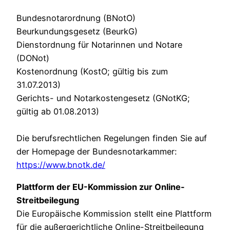
Bundesnotarordnung (BNotO)
Beurkundungsgesetz (BeurkG)
Dienstordnung für Notarinnen und Notare
(DONot)
Kostenordnung (KostO; gültig bis zum
31.07.2013)
Gerichts- und Notarkostengesetz (GNotKG;
gültig ab 01.08.2013)
Die berufsrechtlichen Regelungen finden Sie auf
der Homepage der Bundesnotarkammer:
https://www.bnotk.de/
Plattform der EU-Kommission zur Online-
Streitbeilegung
Die Europäische Kommission stellt eine Plattform
für die außergerichtliche Online-Streitbeilegung