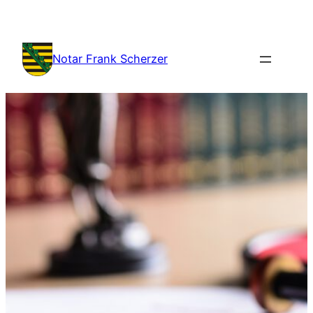
Notar Frank Scherzer