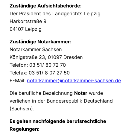
Zuständige Aufsichtsbehörde:
Der Präsident des Landgerichts Leipzig
Harkortstraße 9
04107 Leipzig
Zuständige Notarkammer:
Notarkammer Sachsen
Königstraße 23, 01097 Dresden
Telefon: 03 51/ 80 72 70
Telefax: 03 51/ 8 07 27 50
E-Mail:
notarkammer@notarkammer-sachsen.de
Die berufliche Bezeichnung
Notar
wurde
verliehen in der Bundesrepublik Deutschland
(Sachsen).
Es gelten nachfolgende berufsrechtliche
Regelungen: